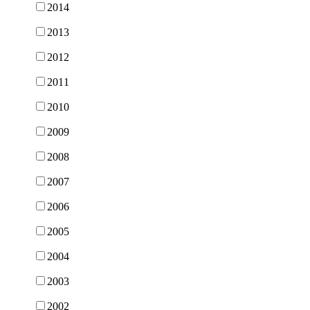
2014
2013
2012
2011
2010
2009
2008
2007
2006
2005
2004
2003
2002