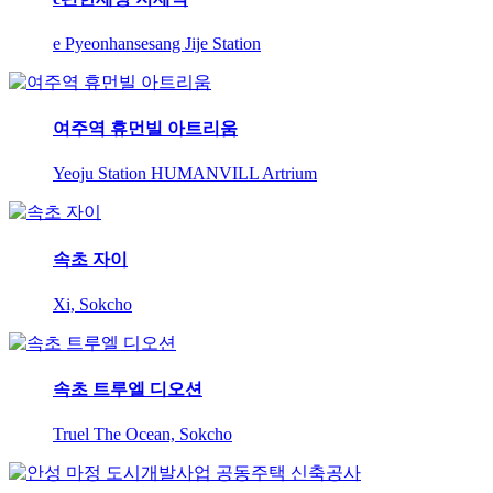
e Pyeonhansesang Jije Station
여주역 휴먼빌 아트리움
Yeoju Station HUMANVILL Artrium
속초 자이
Xi, Sokcho
속초 트루엘 디오션
Truel The Ocean, Sokcho