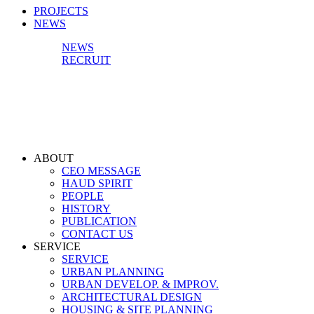
PROJECTS
NEWS
NEWS
RECRUIT
ABOUT
CEO MESSAGE
HAUD SPIRIT
PEOPLE
HISTORY
PUBLICATION
CONTACT US
SERVICE
SERVICE
URBAN PLANNING
URBAN DEVELOP. & IMPROV.
ARCHITECTURAL DESIGN
HOUSING & SITE PLANNING