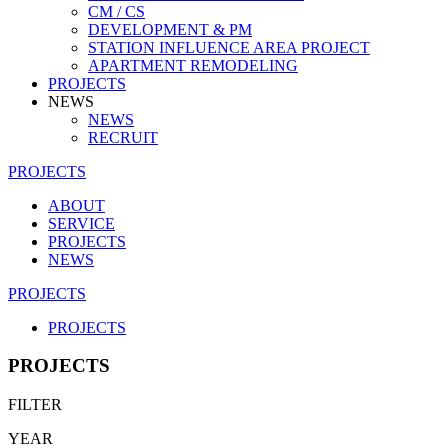
CM / CS
DEVELOPMENT & PM
STATION INFLUENCE AREA PROJECT
APARTMENT REMODELING
PROJECTS
NEWS
NEWS
RECRUIT
PROJECTS
ABOUT
SERVICE
PROJECTS
NEWS
PROJECTS
PROJECTS
PROJECTS
FILTER
YEAR