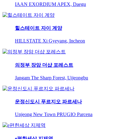
IAAN EXORDIUM APEX, Daegu
힐스테이트 자이 계양
HILLSTATE Xi Gyeyang, Incheon
의정부 장암 더샵 포레스트
Jangam The Sharp Forest, Uijeongbu
운정신도시 푸르지오 파르세나
Unjeong New Town PRUGIO Parcena
e편한세상 지제역