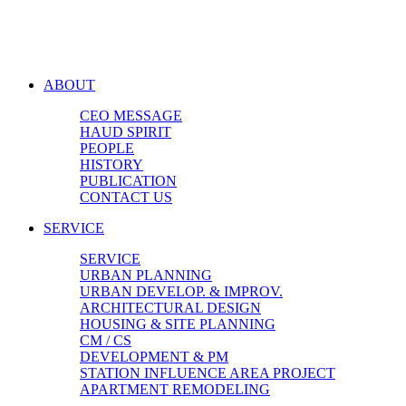
ABOUT
CEO MESSAGE
HAUD SPIRIT
PEOPLE
HISTORY
PUBLICATION
CONTACT US
SERVICE
SERVICE
URBAN PLANNING
URBAN DEVELOP. & IMPROV.
ARCHITECTURAL DESIGN
HOUSING & SITE PLANNING
CM / CS
DEVELOPMENT & PM
STATION INFLUENCE AREA PROJECT
APARTMENT REMODELING