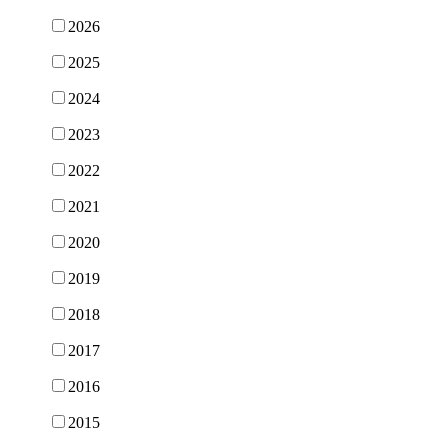
2026
2025
2024
2023
2022
2021
2020
2019
2018
2017
2016
2015