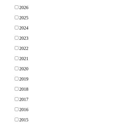
2026
2025
2024
2023
2022
2021
2020
2019
2018
2017
2016
2015