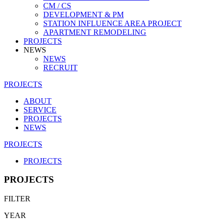
CM / CS
DEVELOPMENT & PM
STATION INFLUENCE AREA PROJECT
APARTMENT REMODELING
PROJECTS
NEWS
NEWS
RECRUIT
PROJECTS
ABOUT
SERVICE
PROJECTS
NEWS
PROJECTS
PROJECTS
PROJECTS
FILTER
YEAR