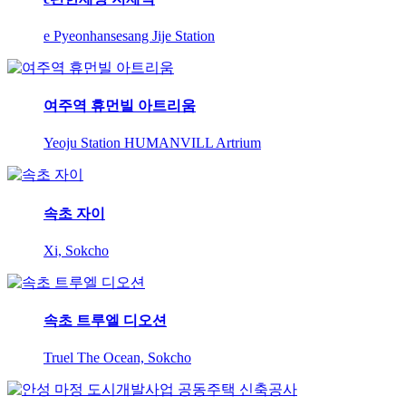
e Pyeonhansesang Jije Station
여주역 휴먼빌 아트리움
Yeoju Station HUMANVILL Artrium
속초 자이
Xi, Sokcho
속초 트루엘 디오션
Truel The Ocean, Sokcho