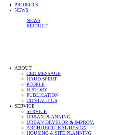
PROJECTS
NEWS
NEWS
RECRUIT
ABOUT
CEO MESSAGE
HAUD SPIRIT
PEOPLE
HISTORY
PUBLICATION
CONTACT US
SERVICE
SERVICE
URBAN PLANNING
URBAN DEVELOP. & IMPROV.
ARCHITECTURAL DESIGN
HOUSING & SITE PLANNING