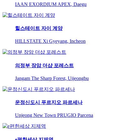
IAAN EXORDIUM APEX, Daegu
힐스테이트 자이 계양
HILLSTATE Xi Gyeyang, Incheon
의정부 장암 더샵 포레스트
Jangam The Sharp Forest, Uijeongbu
운정신도시 푸르지오 파르세나
Unjeong New Town PRUGIO Parcena
e편한세상 지제역