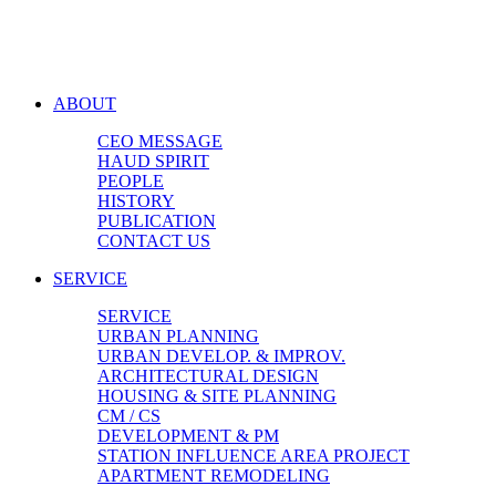
ABOUT
CEO MESSAGE
HAUD SPIRIT
PEOPLE
HISTORY
PUBLICATION
CONTACT US
SERVICE
SERVICE
URBAN PLANNING
URBAN DEVELOP. & IMPROV.
ARCHITECTURAL DESIGN
HOUSING & SITE PLANNING
CM / CS
DEVELOPMENT & PM
STATION INFLUENCE AREA PROJECT
APARTMENT REMODELING