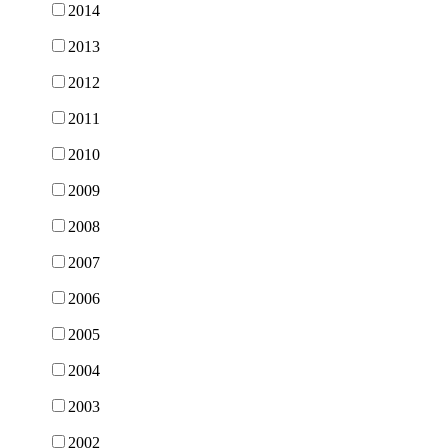
2014
2013
2012
2011
2010
2009
2008
2007
2006
2005
2004
2003
2002