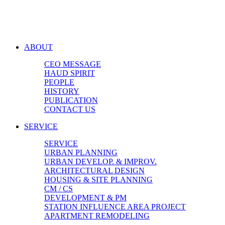
ABOUT
CEO MESSAGE
HAUD SPIRIT
PEOPLE
HISTORY
PUBLICATION
CONTACT US
SERVICE
SERVICE
URBAN PLANNING
URBAN DEVELOP. & IMPROV.
ARCHITECTURAL DESIGN
HOUSING & SITE PLANNING
CM / CS
DEVELOPMENT & PM
STATION INFLUENCE AREA PROJECT
APARTMENT REMODELING