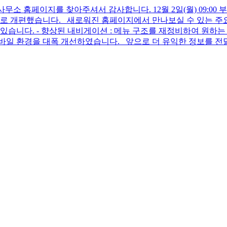
소 홈페이지를 찾아주셔서 감사합니다. 12월 2일(월) 09:00
로 개편했습니다. 새로워진 홈페이지에서 만나보실 수 있는 주요 
습니다. - 향상된 내비게이션 : 메뉴 구조를 재정비하여 원하는 
바일 환경을 대폭 개선하였습니다. 앞으로 더 유익한 정보를 전달