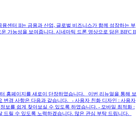
부산국제금융센터 II는 금융과 산업, 글로벌 비즈니스가 함께 성장하는 부
가능성을 보여줍니다. 시네마틱 드론 영상으로 담은 BIFC II
 부터 홈페이지를 새로이 단장하였습니다. 이번 리뉴얼을 통해 보
변경 사항은 다음과 같습니다. - 사용자 친화 디자인 : 사용자
정보를 쉽게 찾아보실 수 있도록 하였습니다. - 모바일 최적화 :
 드릴 수 있도록 노력하겠습니다. 많은 관심 부탁 드립니다.