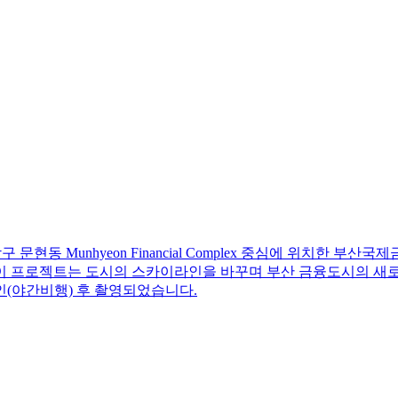
 문현동 Munhyeon Financial Complex 중심에 위치한 
 프로젝트는 도시의 스카이라인을 바꾸며 부산 금융도시의 새로운 
인(야간비행) 후 촬영되었습니다.