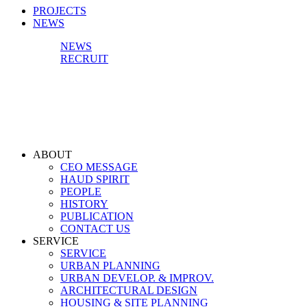
PROJECTS
NEWS
NEWS
RECRUIT
ABOUT
CEO MESSAGE
HAUD SPIRIT
PEOPLE
HISTORY
PUBLICATION
CONTACT US
SERVICE
SERVICE
URBAN PLANNING
URBAN DEVELOP. & IMPROV.
ARCHITECTURAL DESIGN
HOUSING & SITE PLANNING