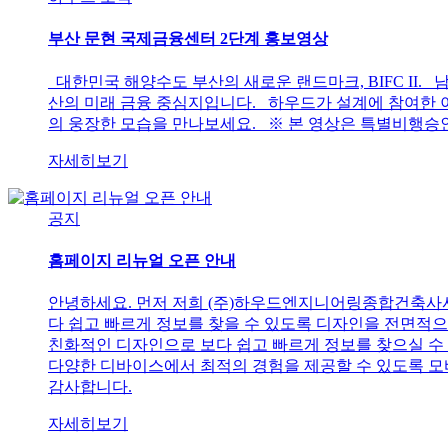
부산 문현 국제금융센터 2단계 홍보영상
대한민국 해양수도 부산의 새로운 랜드마크, BIFC II. 남구
산의 미래 금융 중심지입니다. 하우드가 설계에 참여한 이
의 웅장한 모습을 만나보세요. ※ 본 영상은 특별비행승
자세히보기
공지
홈페이지 리뉴얼 오픈 안내
안녕하세요. 먼저 저희 (주)하우드엔지니어링종합건축사사무
다 쉽고 빠르게 정보를 찾을 수 있도록 디자인을 전면적으
친화적인 디자인으로 보다 쉽고 빠르게 정보를 찾으실 수 있
다양한 디바이스에서 최적의 경험을 제공할 수 있도록 모
감사합니다.
자세히보기