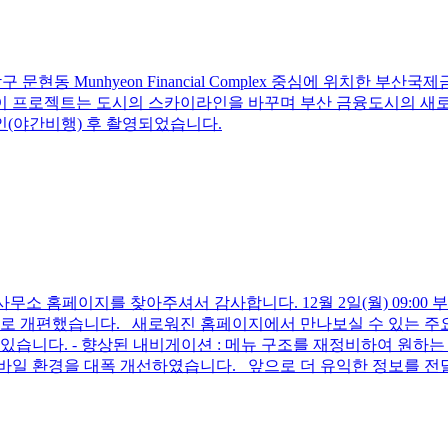
 문현동 Munhyeon Financial Complex 중심에 위치한 
 프로젝트는 도시의 스카이라인을 바꾸며 부산 금융도시의 새로운 
인(야간비행) 후 촬영되었습니다.
소 홈페이지를 찾아주셔서 감사합니다. 12월 2일(월) 09:00
로 개편했습니다. 새로워진 홈페이지에서 만나보실 수 있는 주요 
습니다. - 향상된 내비게이션 : 메뉴 구조를 재정비하여 원하는 
바일 환경을 대폭 개선하였습니다. 앞으로 더 유익한 정보를 전달