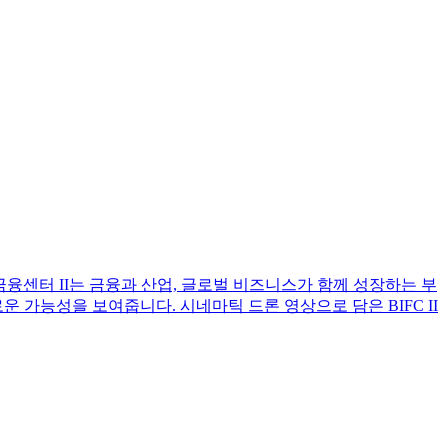
부산국제금융센터 II는 금융과 산업, 글로벌 비즈니스가 함께 성장하는 부
가능성을 보여줍니다. 시네마틱 드론 영상으로 담은 BIFC II