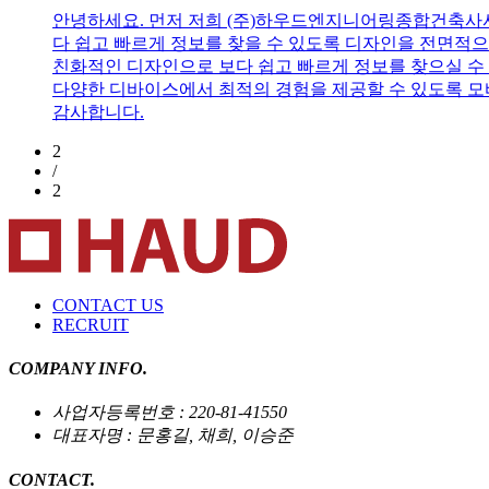
안녕하세요. 먼저 저희 (주)하우드엔지니어링종합건축사사무
다 쉽고 빠르게 정보를 찾을 수 있도록 디자인을 전면적으
친화적인 디자인으로 보다 쉽고 빠르게 정보를 찾으실 수 있
다양한 디바이스에서 최적의 경험을 제공할 수 있도록 모
감사합니다.
2
/
2
CONTACT US
RECRUIT
COMPANY INFO.
사업자등록번호 : 220-81-41550
대표자명 : 문홍길, 채희, 이승준
CONTACT.