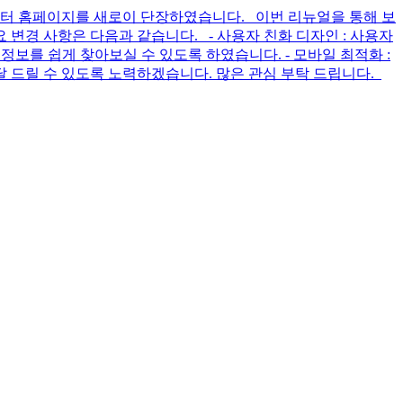
 부터 홈페이지를 새로이 단장하였습니다. 이번 리뉴얼을 통해 보
변경 사항은 다음과 같습니다. - 사용자 친화 디자인 : 사용자
정보를 쉽게 찾아보실 수 있도록 하였습니다. - 모바일 최적화 :
 드릴 수 있도록 노력하겠습니다. 많은 관심 부탁 드립니다.